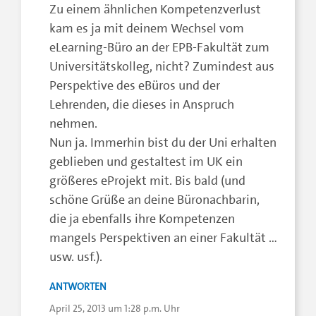
Zu einem ähnlichen Kompetenzverlust
kam es ja mit deinem Wechsel vom
eLearning-Büro an der EPB-Fakultät zum
Universitätskolleg, nicht? Zumindest aus
Perspektive des eBüros und der
Lehrenden, die dieses in Anspruch
nehmen.
Nun ja. Immerhin bist du der Uni erhalten
geblieben und gestaltest im UK ein
größeres eProjekt mit. Bis bald (und
schöne Grüße an deine Büronachbarin,
die ja ebenfalls ihre Kompetenzen
mangels Perspektiven an einer Fakultät …
usw. usf.).
ANTWORTEN
April 25, 2013 um 1:28 p.m. Uhr