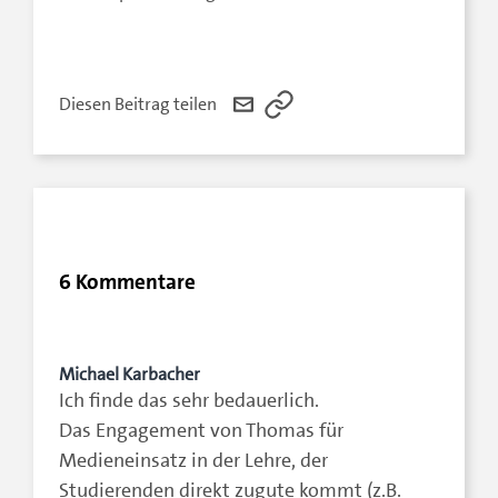
Diesen Beitrag teilen
6 Kommentare
Michael Karbacher
Ich finde das sehr bedauerlich.
Das Engagement von Thomas für
Medieneinsatz in der Lehre, der
Studierenden direkt zugute kommt (z.B.