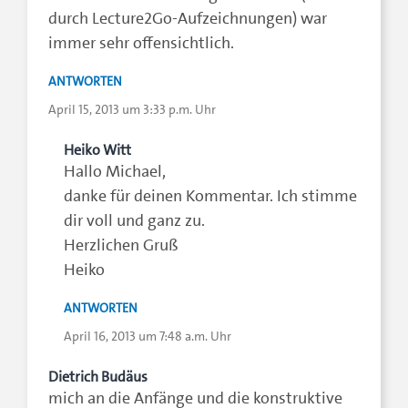
durch Lecture2Go-Aufzeichnungen) war
immer sehr offensichtlich.
ANTWORTEN
April 15, 2013 um 3:33 p.m. Uhr
Heiko Witt
Hallo Michael,
danke für deinen Kommentar. Ich stimme
dir voll und ganz zu.
Herzlichen Gruß
Heiko
ANTWORTEN
April 16, 2013 um 7:48 a.m. Uhr
Dietrich Budäus
mich an die Anfänge und die konstruktive