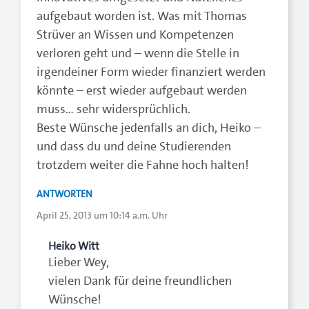
aufgebaut worden ist. Was mit Thomas
Strüver an Wissen und Kompetenzen
verloren geht und – wenn die Stelle in
irgendeiner Form wieder finanziert werden
könnte – erst wieder aufgebaut werden
muss… sehr widersprüchlich.
Beste Wünsche jedenfalls an dich, Heiko –
und dass du und deine Studierenden
trotzdem weiter die Fahne hoch halten!
ANTWORTEN
April 25, 2013 um 10:14 a.m. Uhr
Heiko Witt
Lieber Wey,
vielen Dank für deine freundlichen
Wünsche!