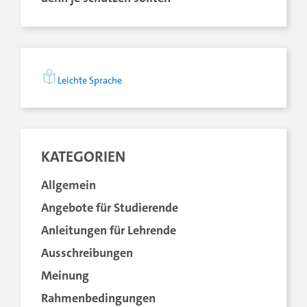
Leichte Sprache
KATEGORIEN
Allgemein
Angebote für Studierende
Anleitungen für Lehrende
Ausschreibungen
Meinung
Rahmenbedingungen