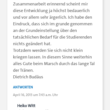
Zusammenarbeit erinnernd scheint mir
diese Entwicklung ja höchst bedauerlich
und vor allem sehr ärgerlich. Ich habe den
Eindruck, dass sich im grunde genommen
an der Grundeinstellung über den
tatsächlichen Bedarf für die Studierenden
nichts geändert hat.
Trotzdem werden Sie sich nicht klein
kriegen lassen. In diesem Sinne weiterhin
alles Gute beim Marsch durch das lange Tal
der Tränen.
Dietrich Budäus
ANTWORTEN
April 16, 2013 um 7:43 a.m. Uhr
Heiko Witt