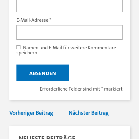
E-Mail-Adresse
*
Erforderliche Felder sind mit
*
markiert
Vorheriger Beitrag
Nächster Beitrag
NEUESTE BEITRÄGE