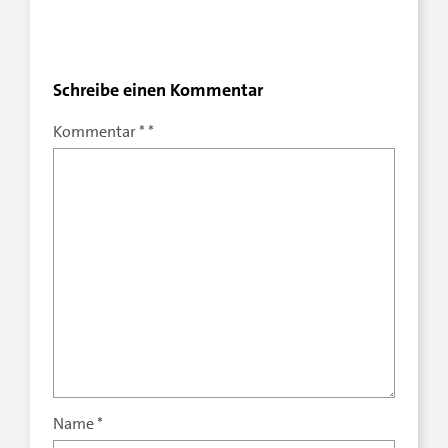
Schreibe einen Kommentar
Kommentar
*
Name
*