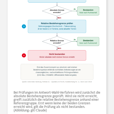
Bei Prüfungen im Antwort-Wahl-Verfahren wird zunächst die
absolute Bestehensgrenze geprüft. Wird sie nicht erreicht,
greift zusätzlich die relative Bestehensgrenze anhand einer
Referenzgruppe. Erst wenn keine der beiden Grenzen
erreicht wird, gilt die Prüfung als nicht bestanden.
(Abbildung: gKI Claude)