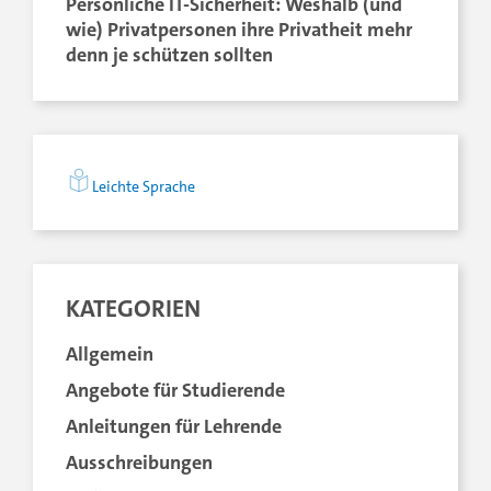
Persönliche IT-Sicherheit: Weshalb (und
wie) Privatpersonen ihre Privatheit mehr
denn je schützen sollten
Leichte Sprache
KATEGORIEN
Allgemein
Angebote für Studierende
Anleitungen für Lehrende
Ausschreibungen