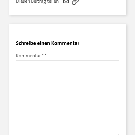
Diesen Beitrag teilen
Schreibe einen Kommentar
Kommentar
*