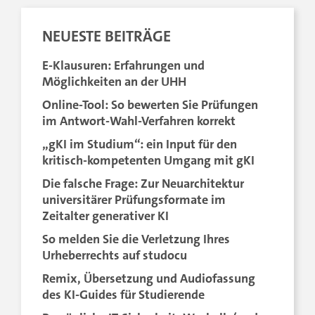
NEUESTE BEITRÄGE
E-Klausuren: Erfahrungen und
Möglichkeiten an der UHH
Online-Tool: So bewerten Sie Prüfungen
im Antwort-Wahl-Verfahren korrekt
„gKI im Studium“: ein Input für den
kritisch-kompetenten Umgang mit gKI
Die falsche Frage: Zur Neuarchitektur
universitärer Prüfungsformate im
Zeitalter generativer KI
So melden Sie die Verletzung Ihres
Urheberrechts auf studocu
Remix, Übersetzung und Audiofassung
des KI-Guides für Studierende