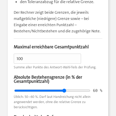
den Toleranzabzug für die relative Grenze.
Der Rechner zeigt beide Grenzen, die jeweils
maßgebliche (niedrigere) Grenze sowie – bei
Eingabe einer erreichten Punktzahl –
Bestehen/Nichtbestehen und die zugehörige Note.
Maximal erreichbare Gesamtpunktzahl
Summe aller Punkte des Antwort-Wahl-Teils der Prüfung.
Absolute Bestehensgrenze (in % der
Gesamtpunktzahl)
60 %
Üblich: 50–60 %. Darf laut Handreichung nicht allein
angewendet werden, ohne die relative Grenze zu
berücksichtigen.