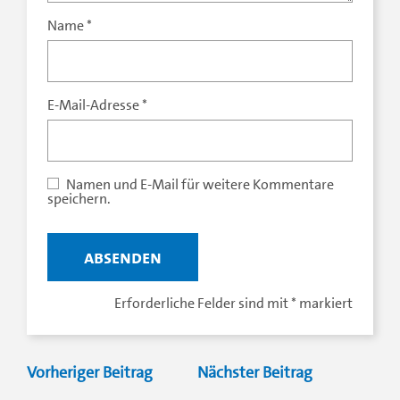
Name
*
E-Mail-Adresse
*
Erforderliche Felder sind mit
*
markiert
Vorheriger Beitrag
Nächster Beitrag