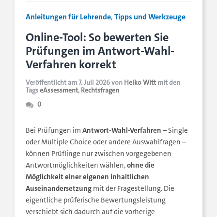
Anleitungen für Lehrende
,
Tipps und Werkzeuge
Online-Tool: So bewerten Sie
Prüfungen im Antwort-Wahl-
Verfahren korrekt
Veröffentlicht am 7. Juli 2026 von
Heiko Witt
mit den
Tags
eAssessment
,
Rechtsfragen
0
Antwort-Wahl-Verfahren
Bei Prüfungen im
– Single
oder Multiple Choice oder andere Auswahlfragen –
können Prüflinge nur zwischen vorgegebenen
ohne die
Antwortmöglichkeiten wählen,
Möglichkeit einer eigenen inhaltlichen
Auseinandersetzung
mit der Fragestellung. Die
eigentliche prüferische Bewertungsleistung
verschiebt sich dadurch auf die vorherige