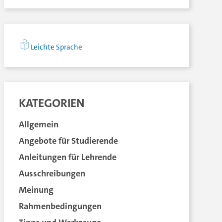
Leichte Sprache
KATEGORIEN
Allgemein
Angebote für Studierende
Anleitungen für Lehrende
Ausschreibungen
Meinung
Rahmenbedingungen