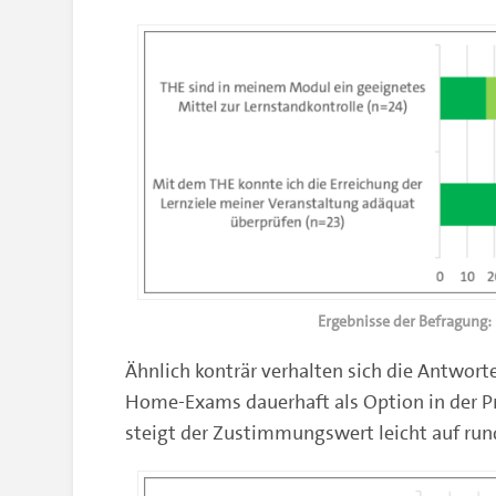
Ergebnisse der Befragung
Ähnlich konträr verhalten sich die Antworte
Home-Exams dauerhaft als Option in der P
steigt der Zustimmungswert leicht auf run