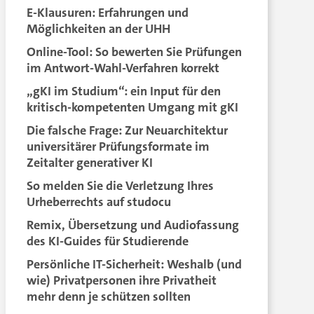
E-Klausuren: Erfahrungen und
Möglichkeiten an der UHH
Online-Tool: So bewerten Sie Prüfungen
im Antwort-Wahl-Verfahren korrekt
„gKI im Studium“: ein Input für den
kritisch-kompetenten Umgang mit gKI
Die falsche Frage: Zur Neuarchitektur
universitärer Prüfungsformate im
Zeitalter generativer KI
So melden Sie die Verletzung Ihres
Urheberrechts auf studocu
Remix, Übersetzung und Audiofassung
des KI-Guides für Studierende
Persönliche IT-Sicherheit: Weshalb (und
wie) Privatpersonen ihre Privatheit
mehr denn je schützen sollten