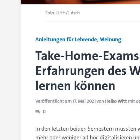
Foto: UHH/Lutsch
Anleitungen für Lehrende
,
Meinung
Take-Home-Exams:
Erfahrungen des W
lernen können
Veröffentlicht am 17. Mai 2021 von
Heiko Witt
mit d
0
In den letzten beiden Semestern mussten v
mehr oder weniger ad hoc digitalisieren u