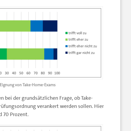
: Eignung von Take-Home-Exams
n bei der grundsätzlichen Frage, ob Take-
rüfungsordnung verankert werden sollen. Hier
d 70 Prozent.