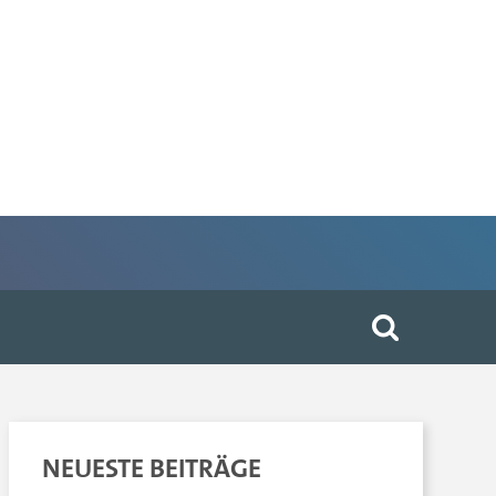
NEUESTE BEITRÄGE