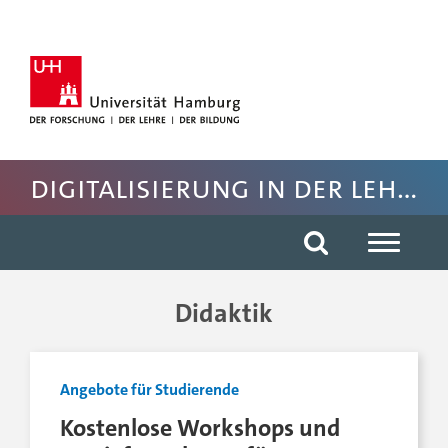
Hauptnavigation anspringen
Suche anspringen
Inhaltsbereich der Seite anspringen
Fussbereich der Seite anspringen
Digitalisierung in der Lehre WiSo
Didaktik
Angebote für Studierende
Kostenlose Workshops und