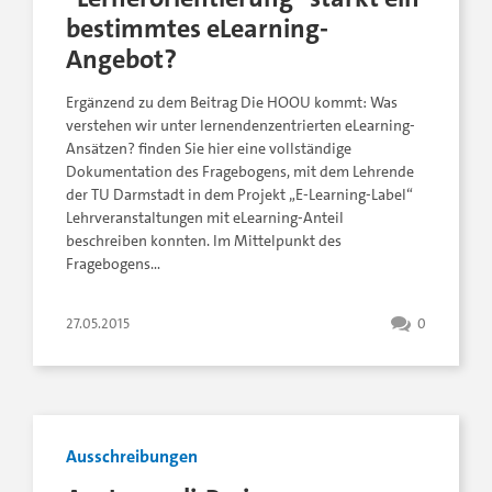
bestimmtes eLearning-
Angebot?
Ergänzend zu dem Beitrag Die HOOU kommt: Was
verstehen wir unter lernendenzentrierten eLearning-
Ansätzen? finden Sie hier eine vollständige
Dokumentation des Fragebogens, mit dem Lehrende
der TU Darmstadt in dem Projekt „E-Learning-Label“
Lehrveranstaltungen mit eLearning-Anteil
beschreiben konnten. Im Mittelpunkt des
Fragebogens…
27.05.2015
0
Ausschreibungen