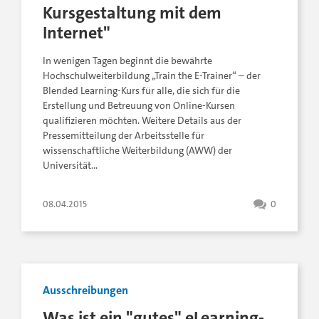
Kursgestaltung mit dem
Internet"
In wenigen Tagen beginnt die bewährte
Hochschulweiterbildung „Train the E-Trainer“ – der
Blended Learning-Kurs für alle, die sich für die
Erstellung und Betreuung von Online-Kursen
qualifizieren möchten. Weitere Details aus der
Pressemitteilung der Arbeitsstelle für
wissenschaftliche Weiterbildung (AWW) der
Universität…
08.04.2015
0
Ausschreibungen
Was ist ein "gutes" eLearning-