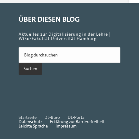
ÜBER DIESEN BLOG
Aktuelles zur Digitalisierung in der Lehre |
WiSo-Fakultät Universität Hamburg
Startseite
DL-Büro
DL-Portal
Datenschutz
Erklärung zur Barrierefreiheit
Leichte Sprache
Impressum