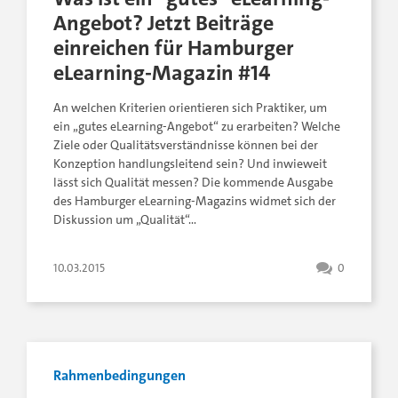
Angebot? Jetzt Beiträge
einreichen für Hamburger
eLearning-Magazin #14
An welchen Kriterien orientieren sich Praktiker, um
ein „gutes eLearning-Angebot“ zu erarbeiten? Welche
Ziele oder Qualitätsverständnisse können bei der
Konzeption handlungsleitend sein? Und inwieweit
lässt sich Qualität messen? Die kommende Ausgabe
des Hamburger eLearning-Magazins widmet sich der
Diskussion um „Qualität“…
10.03.2015
0
Rahmenbedingungen