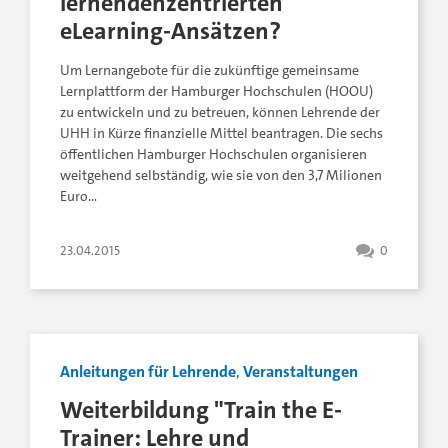
lernendenzentrierten
eLearning-Ansätzen?
Um Lernangebote für die zukünftige gemeinsame
Lernplattform der Hamburger Hochschulen (HOOU)
zu entwickeln und zu betreuen, können Lehrende der
UHH in Kürze finanzielle Mittel beantragen. Die sechs
öffentlichen Hamburger Hochschulen organisieren
weitgehend selbständig, wie sie von den 3,7 Milionen
Euro…
23.04.2015
0
Anleitungen für Lehrende
,
Veranstaltungen
Weiterbildung "Train the E-
Trainer: Lehre und