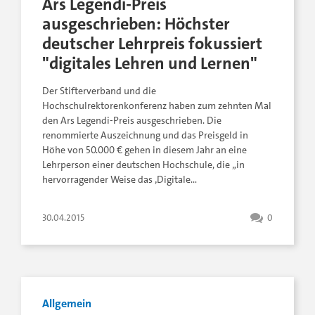
Ars Legendi-Preis
ausgeschrieben: Höchster
deutscher Lehrpreis fokussiert
"digitales Lehren und Lernen"
Der Stifterverband und die
Hochschulrektorenkonferenz haben zum zehnten Mal
den Ars Legendi-Preis ausgeschrieben. Die
renommierte Auszeichnung und das Preisgeld in
Höhe von 50.000 € gehen in diesem Jahr an eine
Lehrperson einer deutschen Hochschule, die „in
hervorragender Weise das ‚Digitale…
30.04.2015
0
Allgemein